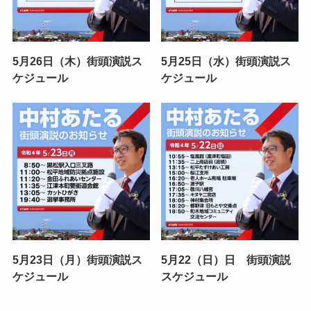
5月26日（木）街頭演説ス
5月25日（水）街頭演説ス
ケジュール
ケジュール
5月23日（月）街頭演説ス
5月22（日）日 街頭演説
ケジュール
スケジュール