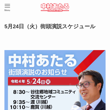
Menu
5月24日（火）街頭演説スケジュール