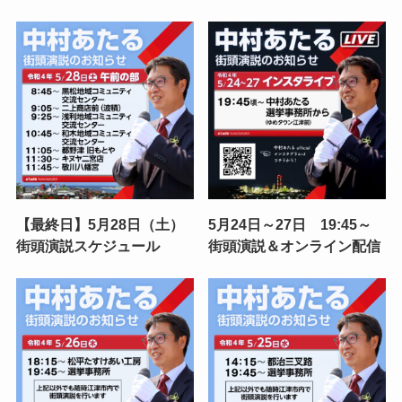
【最終日】5月28日（土）
5月24日～27日 19:45～
街頭演説スケジュール
街頭演説＆オンライン配信