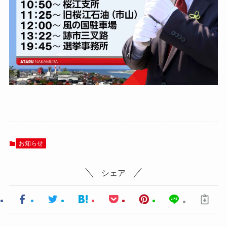
お知らせ
シェア