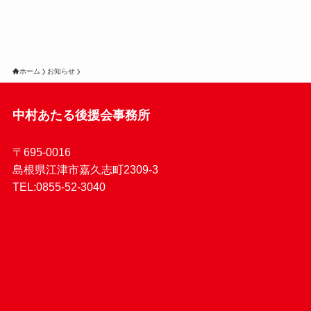
ホーム
お知らせ
中村あたる後援会事務所
〒695-0016
島根県江津市嘉久志町2309-3
TEL:0855-52-3040