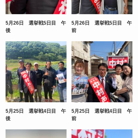
5月26日 選挙戦5日目 午
5月26日 選挙戦5日目 午
後
前
5月25日 選挙戦4日目 午
5月25日 選挙戦4日目 午
後
前