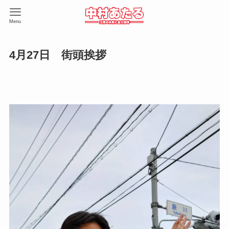
Menu
4月27日 街頭挨拶