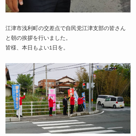
江津市浅利町の交差点で自民党江津支部の皆さん
と朝の挨拶を行いました。
皆様、本日もよい1日を。