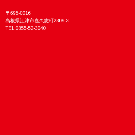
〒695-0016
島根県江津市嘉久志町2309-3
TEL:0855-52-3040