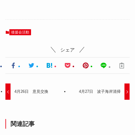
後援会活動
シェア
4月26日 意見交換
4月27日 波子海岸清掃
関連記事