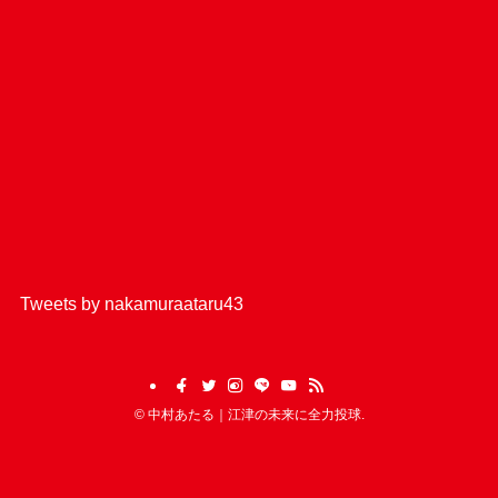
Tweets by nakamuraataru43
©
中村あたる｜江津の未来に全力投球.